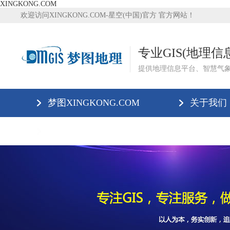
XINGKONG.COM
欢迎访问XINGKONG.COM-星空(中国)官方 官方网站！
专业GIS(地理
提供地理信息平台、智慧气
梦图XINGKONG.COM
关于我们
XINGKONG.COM-星空(中国)官方