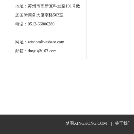
地址：苏州市高新区科发路101号致
远国际商务大厦南楼503室
电话：0512-66806280
网址：wisdomliveshere.com
邮箱：dmgis@163.com
梦图XINGKONG.COM
|
关于我们