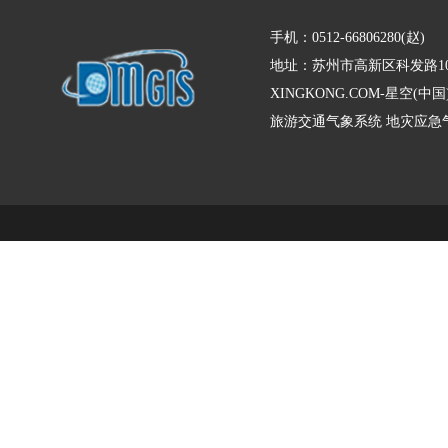
手机：0512-66806280(赵)
地址：苏州市高新区科发路10
XINGKONG.COM-星空
旅游交通气象系统
地灾应急