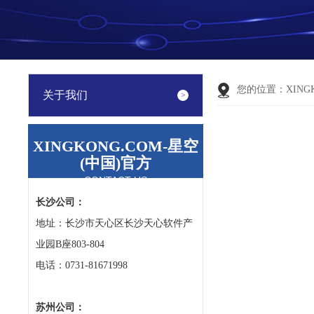
您的位置：
XING
关于我们
XINGKONG.COM-星空
(中国)官方
CONTACT US
长沙公司：
地址：长沙市天心区长沙天心软件产
业园B座803-804
电话：0731-81671998
苏州公司：